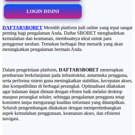
LOGIN DISINI
DAFTARSBOBET
Memilih platform judi online yang tepat sangat
penting bagi pengalaman Anda. Daftar SBOBET menghadirkan
kemudahan dan keamanan, membuatnya ideal untuk para
penggemar taruhan. Temukan berbagai fitur menarik yang akan
meningkatkan pengalaman bermain Anda.
Dalam pengelolaan platform,
DAFTARSBOBET
menerapkan
pembaruan berkelanjutan pada infrastruktur, antarmuka pengguna,
serta performa sistem guna meningkatkan stabilitas, kecepatan akses,
dan kompatibilitas di berbagai perangkat. Optimalisasi dilakukan
agar halaman dapat dimuat dengan efisien baik melalui desktop
maupun perangkat seluler, sehingga pengalaman pengguna tetap
konsisten tanpa mengurangi kualitas informasi yang ditampilkan.
Seluruh pengembangan dilakukan dengan mempertimbangkan
aspek kemudahan penggunaan, keamanan akses, dan efisiensi
navigasi.