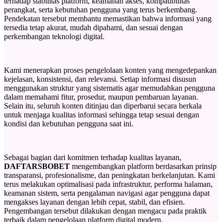
terhadap stabilitas platform, keamanan akses, kompatibilitas
perangkat, serta kebutuhan pengguna yang terus berkembang.
Pendekatan tersebut membantu memastikan bahwa informasi yang
tersedia tetap akurat, mudah dipahami, dan sesuai dengan
perkembangan teknologi digital.
Kami menerapkan proses pengelolaan konten yang mengedepankan
kejelasan, konsistensi, dan relevansi. Setiap informasi disusun
menggunakan struktur yang sistematis agar memudahkan pengguna
dalam memahami fitur, prosedur, maupun pembaruan layanan.
Selain itu, seluruh konten ditinjau dan diperbarui secara berkala
untuk menjaga kualitas informasi sehingga tetap sesuai dengan
kondisi dan kebutuhan pengguna saat ini.
Sebagai bagian dari komitmen terhadap kualitas layanan,
DAFTARSBOBET
mengembangkan platform berdasarkan prinsip
transparansi, profesionalisme, dan peningkatan berkelanjutan. Kami
terus melakukan optimalisasi pada infrastruktur, performa halaman,
keamanan sistem, serta pengalaman navigasi agar pengguna dapat
mengakses layanan dengan lebih cepat, stabil, dan efisien.
Pengembangan tersebut dilakukan dengan mengacu pada praktik
terbaik dalam pengelolaan platform digital modern.