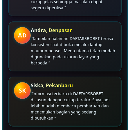
cukup jelas sehingga masalah dapat
segera diperiksa.”
Andra, Denpasar
AD
“Tampilan halaman DAFTARSBOBET terasa
konsisten saat dibuka melalui laptop
maupun ponsel. Menu utama tetap mudah
digunakan pada ukuran layar yang
berbeda.”
Siska, Pekanbaru
SK
“Informasi terbaru di DAFTARSBOBET
disusun dengan cukup teratur. Saya jadi
lebih mudah membaca pembaruan dan
menemukan bagian yang sedang
dibutuhkan.”