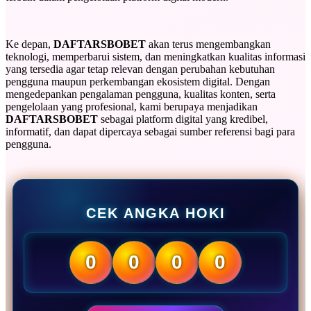
Ke depan,
DAFTARSBOBET
akan terus mengembangkan
teknologi, memperbarui sistem, dan meningkatkan kualitas informasi
yang tersedia agar tetap relevan dengan perubahan kebutuhan
pengguna maupun perkembangan ekosistem digital. Dengan
mengedepankan pengalaman pengguna, kualitas konten, serta
pengelolaan yang profesional, kami berupaya menjadikan
DAFTARSBOBET
sebagai platform digital yang kredibel,
informatif, dan dapat dipercaya sebagai sumber referensi bagi para
pengguna.
CEK ANGKA HOKI
0
0
0
0