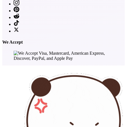
We Accept