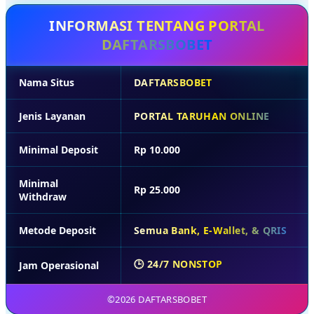
dengan lebih efektif.
INFORMASI TENTANG PORTAL
DAFTARSBOBET
Nama Situs
DAFTARSBOBET
Jenis Layanan
PORTAL TARUHAN ONLINE
Minimal Deposit
Rp 10.000
Minimal
Rp 25.000
Withdraw
Metode Deposit
Semua Bank, E-Wallet, & QRIS
🕒 24/7 NONSTOP
Jam Operasional
©2026 DAFTARSBOBET