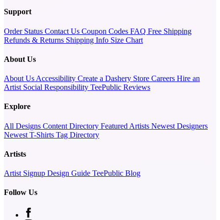
Support
Order Status
Contact Us
Coupon Codes
FAQ
Free Shipping
Refunds & Returns
Shipping Info
Size Chart
About Us
About Us
Accessibility
Create a Dashery Store
Careers
Hire an
Artist
Social Responsibility
TeePublic Reviews
Explore
All Designs
Content Directory
Featured Artists
Newest Designers
Newest T-Shirts
Tag Directory
Artists
Artist Signup
Design Guide
TeePublic Blog
Follow Us