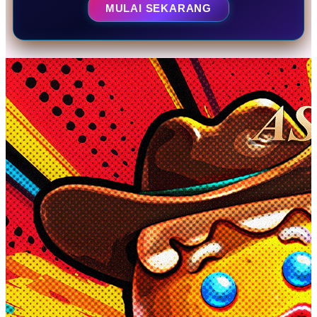
MULAI SEKARANG