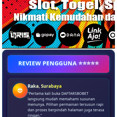
REVIEW PENGGUNA ⭐⭐⭐⭐⭐
Raka, Surabaya
😎
“Pertama kali buka DAFTARSBOBET
langsung mudah memahami susunan
menunya. Pilihan permainan tersusun rapi
dan proses berpindah halaman juga terasa
ringan.”