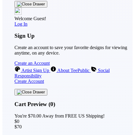
Welcome Guest!
Log In
Sign Up
Create an account to save your favorite designs for viewing
anytime, on any device.
Create an Account
Artist Sign Up
About TeePublic
Social
Responsibility
Create Account
Cart Preview (0)
You're
$70.00
Away from
FREE US Shipping!
$0
$70