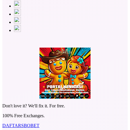
Don't love it? We'll fix it. For free.
100% Free Exchanges.
DAFTARSBOBET